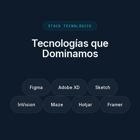
STACK TECNOLÓGICO
Tecnologías que
Dominamos
Figma
Adobe XD
Sketch
InVision
Maze
Hotjar
Framer