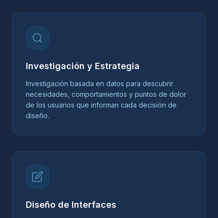
Investigación y Estrategia
Investigación basada en datos para descubrir
necesidades, comportamientos y puntos de dolor
de los usuarios que informan cada decisión de
diseño.
Diseño de Interfaces