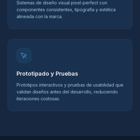
Sistemas de diseño visual pixel-perfect con
componentes consistentes, tipografía y estética
alineada con la marca.
Prototipado y Pruebas
Prototipos interactivos y pruebas de usabilidad que
validan diseños antes del desarrollo, reduciendo
iteraciones costosas.