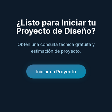
¿Listo para Iniciar tu
Proyecto de Diseño?
Obtén una consulta técnica gratuita y
estimación de proyecto.
Iniciar un Proyecto