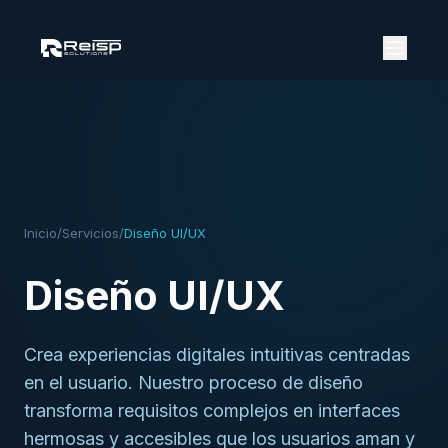
Inicio
/
Servicios
/
Diseño UI/UX
Diseño UI/UX
Crea experiencias digitales intuitivas centradas
en el usuario. Nuestro proceso de diseño
transforma requisitos complejos en interfaces
hermosas y accesibles que los usuarios aman y