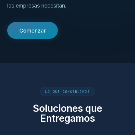
las empresas necesitan.
Comenzar
LO QUE CONSTRUIMOS
Soluciones que
Entregamos