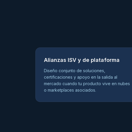
Alianzas ISV y de plataforma
Diseño conjunto de soluciones,
certificaciones y apoyo en la salida al
mercado cuando tu producto vive en nubes
o marketplaces asociados.