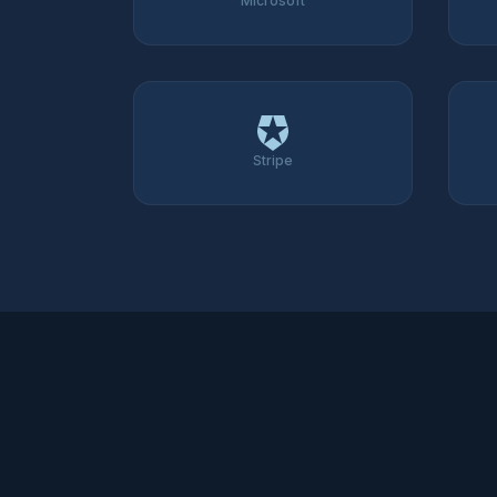
Microsoft
Stripe