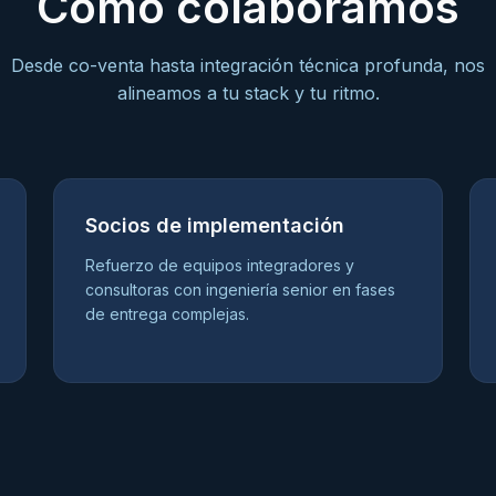
Cómo colaboramos
Desde co-venta hasta integración técnica profunda, nos
alineamos a tu stack y tu ritmo.
Socios de implementación
Refuerzo de equipos integradores y
consultoras con ingeniería senior en fases
de entrega complejas.