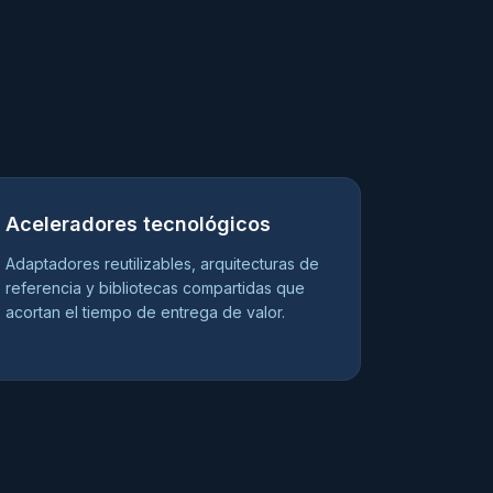
Aceleradores tecnológicos
Adaptadores reutilizables, arquitecturas de
referencia y bibliotecas compartidas que
acortan el tiempo de entrega de valor.