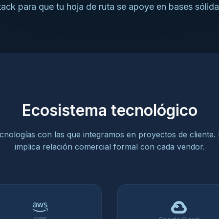
tack para que tu hoja de ruta se apoye en bases sólida
Ecosistema tecnológico
cnologías con las que integramos en proyectos de cliente.
implica relación comercial formal con cada vendor.