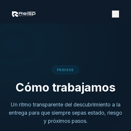
PROCESO
Cómo trabajamos
Un ritmo transparente del descubrimiento a la
entrega para que siempre sepas estado, riesgo
y próximos pasos.