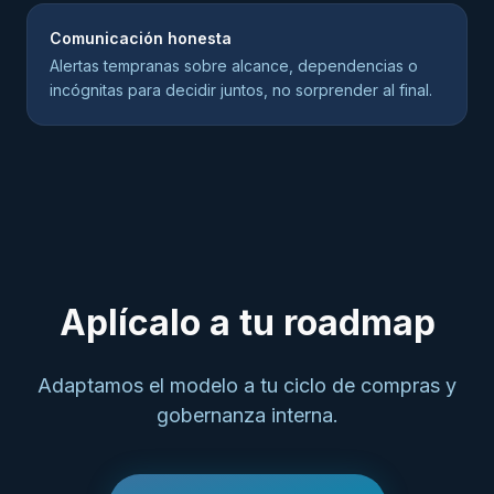
Comunicación honesta
Alertas tempranas sobre alcance, dependencias o
incógnitas para decidir juntos, no sorprender al final.
Aplícalo a tu roadmap
Adaptamos el modelo a tu ciclo de compras y
gobernanza interna.