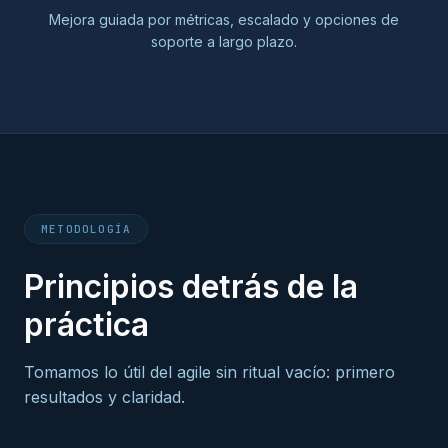
Mejora guiada por métricas, escalado y opciones de
soporte a largo plazo.
METODOLOGÍA
Principios detrás de la
práctica
Tomamos lo útil del agile sin ritual vacío: primero
resultados y claridad.