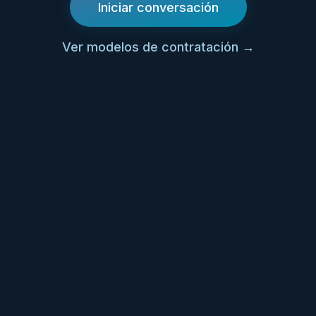
Iniciar conversación
Ver modelos de contratación
→