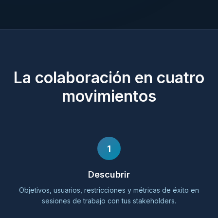
La colaboración en cuatro
movimientos
1
Descubrir
Objetivos, usuarios, restricciones y métricas de éxito en
sesiones de trabajo con tus stakeholders.