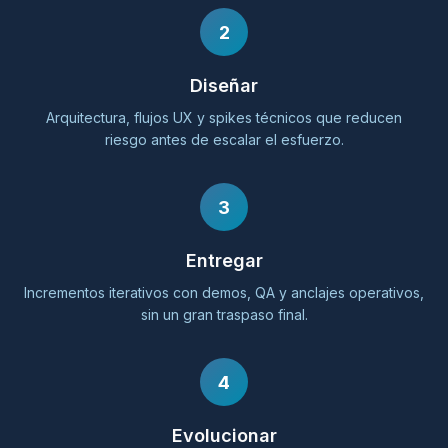
2
Diseñar
Arquitectura, flujos UX y spikes técnicos que reducen
riesgo antes de escalar el esfuerzo.
3
Entregar
Incrementos iterativos con demos, QA y anclajes operativos,
sin un gran traspaso final.
4
Evolucionar