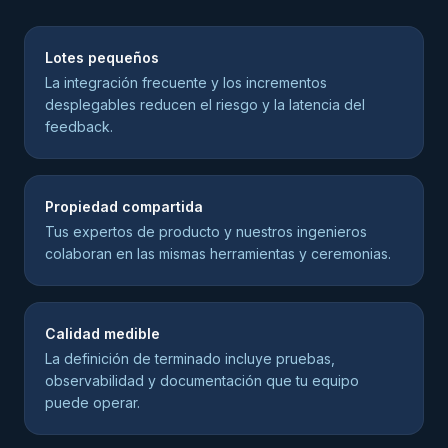
Lotes pequeños
La integración frecuente y los incrementos
desplegables reducen el riesgo y la latencia del
feedback.
Propiedad compartida
Tus expertos de producto y nuestros ingenieros
colaboran en las mismas herramientas y ceremonias.
Calidad medible
La definición de terminado incluye pruebas,
observabilidad y documentación que tu equipo
puede operar.