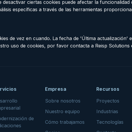
e desactivar ciertas cookies puede afectar la funcionalidad
álisis específicas a través de las herramientas proporciona
ies de vez en cuando. La fecha de 'Última actualización' en
stro uso de cookies, por favor contacta a Reisp Solutions
rvicios
Empresa
Recursos
sarrollo
Sobre nosotros
Proyectos
presarial
Nuestro equipo
Industrias
dernización de
Cómo trabajamos
Tecnologías
licaciones