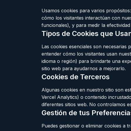
Usamos cookies para varios propósitos:
cómo los visitantes interactúan con nues
funcionales), y para medir la efectivida
Tipos de Cookies que Us
Las cookies esenciales son necesarias p
entender cómo los visitantes usan nuest
idioma o región) para brindarte una ex
sitio web para ayudarnos a mejorarlo.
Cookies de Terceros
Algunas cookies en nuestro sitio son es
Vercel Analytics) o contenido incrustad
diferentes sitios web. No controlamos e
Gestión de tus Preferenci
Puedes gestionar o eliminar cookies a t