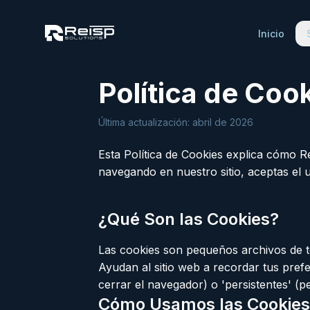
Inicio
Política de Coo
Última actualización: abril de 2026
Esta Política de Cookies explica cómo Rei
navegando en nuestro sitio, aceptas el u
¿Qué Son las Cookies?
Las cookies son pequeños archivos de te
Ayudan al sitio web a recordar tus prefe
cerrar el navegador) o 'persistentes' (
Cómo Usamos las Cookies