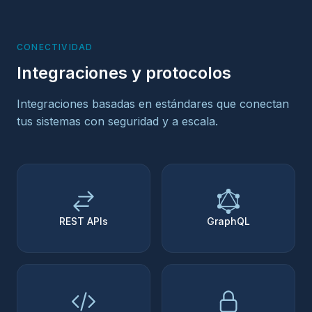
CONECTIVIDAD
Integraciones y protocolos
Integraciones basadas en estándares que conectan
tus sistemas con seguridad y a escala.
REST APIs
GraphQL