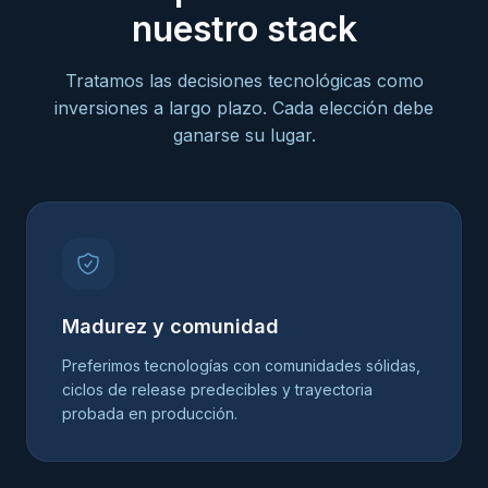
nuestro stack
Tratamos las decisiones tecnológicas como
inversiones a largo plazo. Cada elección debe
ganarse su lugar.
Madurez y comunidad
Preferimos tecnologías con comunidades sólidas,
ciclos de release predecibles y trayectoria
probada en producción.