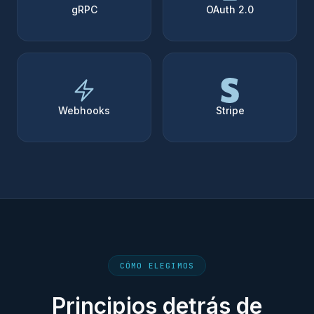
gRPC
OAuth 2.0
Webhooks
Stripe
CÓMO ELEGIMOS
Principios detrás de