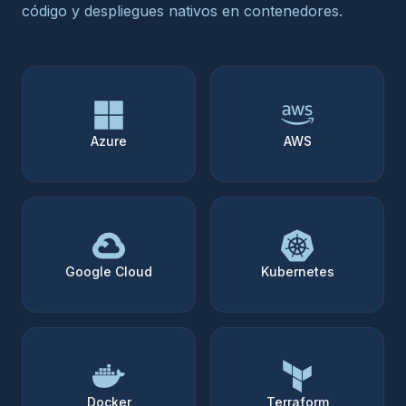
código y despliegues nativos en contenedores.
Azure
AWS
Google Cloud
Kubernetes
Docker
Terraform