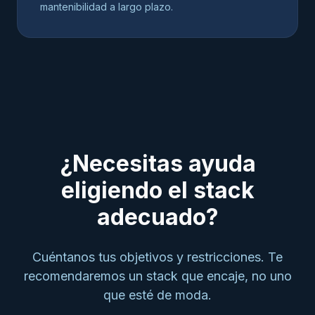
mantenibilidad a largo plazo.
¿Necesitas ayuda
eligiendo el stack
adecuado?
Cuéntanos tus objetivos y restricciones. Te
recomendaremos un stack que encaje, no uno
que esté de moda.