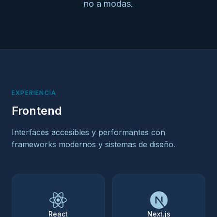
no a modas.
EXPERIENCIA
Frontend
Interfaces accesibles y performantes con
frameworks modernos y sistemas de diseño.
React
Next.js