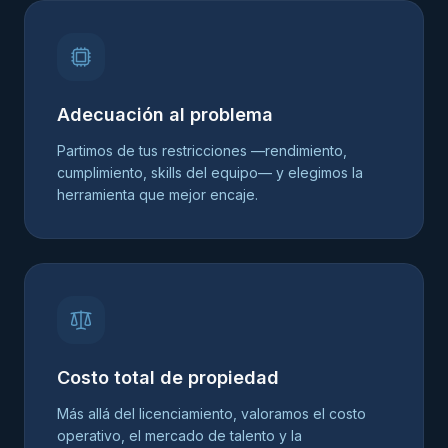
Adecuación al problema
Partimos de tus restricciones —rendimiento,
cumplimiento, skills del equipo— y elegimos la
herramienta que mejor encaje.
Costo total de propiedad
Más allá del licenciamiento, valoramos el costo
operativo, el mercado de talento y la