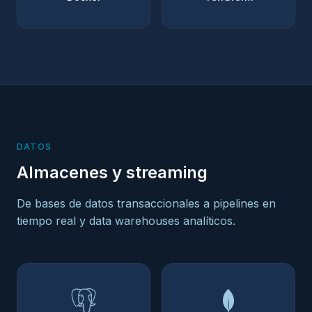
DATOS
Almacenes y streaming
De bases de datos transaccionales a pipelines en
tiempo real y data warehouses analíticos.