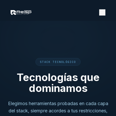
STACK TECNOLÓGICO
Tecnologías que
dominamos
Elegimos herramientas probadas en cada capa
del stack, siempre acordes a tus restricciones,