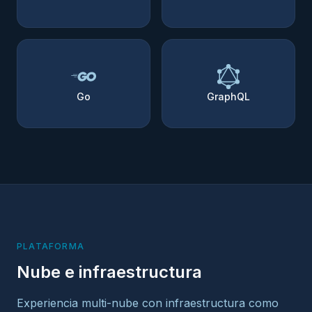
Go
GraphQL
PLATAFORMA
Nube e infraestructura
Experiencia multi-nube con infraestructura como