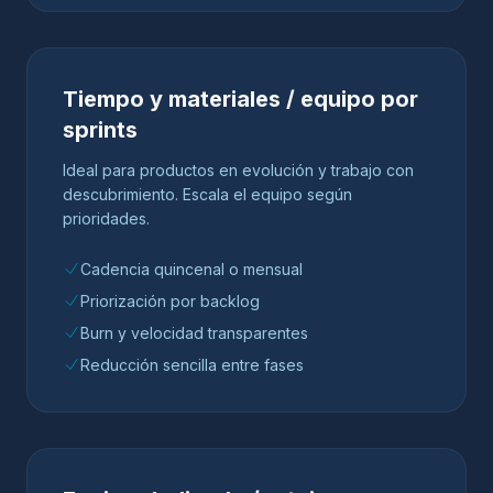
Tiempo y materiales / equipo por
sprints
Ideal para productos en evolución y trabajo con
descubrimiento. Escala el equipo según
prioridades.
Cadencia quincenal o mensual
Priorización por backlog
Burn y velocidad transparentes
Reducción sencilla entre fases