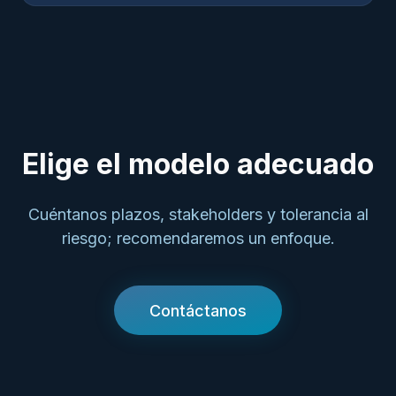
Elige el modelo adecuado
Cuéntanos plazos, stakeholders y tolerancia al
riesgo; recomendaremos un enfoque.
Contáctanos