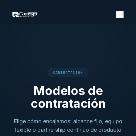
CONTRATACIÓN
Modelos de
contratación
Elige cómo encajamos: alcance fijo, equipo
flexible o partnership continuo de producto.