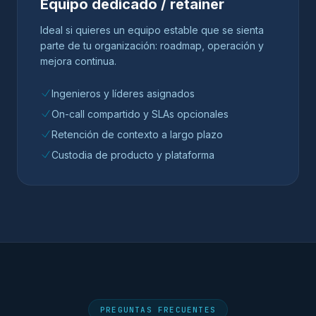
Equipo dedicado / retainer
Ideal si quieres un equipo estable que se sienta
parte de tu organización: roadmap, operación y
mejora continua.
Ingenieros y líderes asignados
On-call compartido y SLAs opcionales
Retención de contexto a largo plazo
Custodia de producto y plataforma
PREGUNTAS FRECUENTES