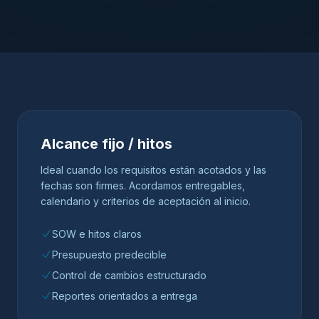
Alcance fijo / hitos
Ideal cuando los requisitos están acotados y las
fechas son firmes. Acordamos entregables,
calendario y criterios de aceptación al inicio.
SOW e hitos claros
Presupuesto predecible
Control de cambios estructurado
Reportes orientados a entrega