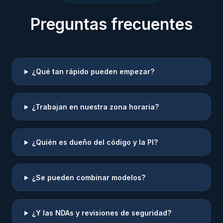
Preguntas frecuentes
¿Qué tan rápido pueden empezar?
¿Trabajan en nuestra zona horaria?
¿Quién es dueño del código y la PI?
¿Se pueden combinar modelos?
¿Y las NDAs y revisiones de seguridad?