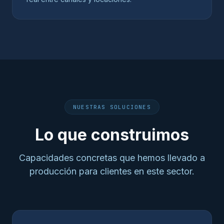
NUESTRAS SOLUCIONES
Lo que construimos
Capacidades concretas que hemos llevado a
producción para clientes en este sector.