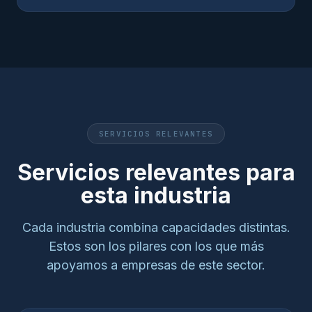
SERVICIOS RELEVANTES
Servicios relevantes para
esta industria
Cada industria combina capacidades distintas.
Estos son los pilares con los que más
apoyamos a empresas de este sector.