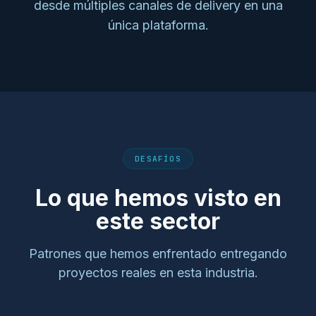
desde múltiples canales de delivery en una
única plataforma.
DESAFÍOS
Lo que hemos visto en
este sector
Patrones que hemos enfrentado entregando
proyectos reales en esta industria.