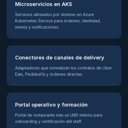
Microservicios en AKS
Servicios alineados por dominio en Azure
Kubernetes Service para órdenes, identidad,
menús y notificaciones.
Conectores de canales de delivery
Adaptadores que normalizan los contratos de Uber
Eats, PedidosYa y órdenes directas.
Portal operativo y formación
Portal de restaurante más un LMS interno para
onboarding y certificación del staff.