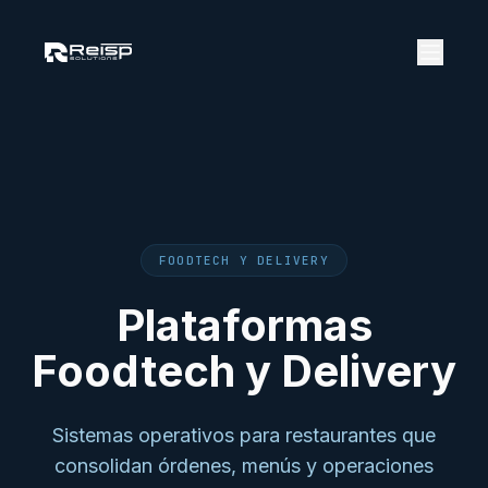
FOODTECH Y DELIVERY
Plataformas
Foodtech y Delivery
Sistemas operativos para restaurantes que
consolidan órdenes, menús y operaciones