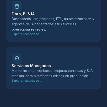
Data, BI & IA
Dashboards, integraciones, ETL, automatizaciones y
agentes de IA conectados a tus sistemas
operacionales reales.
Explorar capacidad
→
Servicios Manejados
Mantenimiento, monitoreo, mejoras continuas y SLA
mensual para plataformas críticas en producción.
Explorar capacidad
→