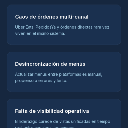
Caos de órdenes multi-canal
Uber Eats, PedidosYa y órdenes directas rara vez
viven en el mismo sistema.
Desincronización de menús
Actualizar menús entre plataformas es manual,
propenso a errores y lento.
Falta de visibilidad operativa
El liderazgo carece de vistas unificadas en tiempo
real entre canales y locaciones.