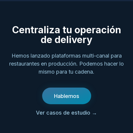
Centraliza tu operación
de delivery
Hemos lanzado plataformas multi-canal para
restaurantes en producción. Podemos hacer lo
mismo para tu cadena.
Hablemos
Ver casos de estudio
→