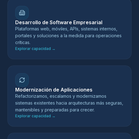
Desarrollo de Software Empresarial
Plataformas web, móviles, APIs, sistemas internos,
portales y soluciones a la medida para operaciones
críticas.
Explorar capacidad
→
Modernización de Aplicaciones
Refactorizamos, escalamos y modernizamos
sistemas existentes hacia arquitecturas más seguras,
mantenibles y preparadas para crecer.
Explorar capacidad
→