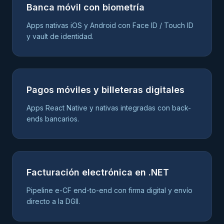
Banca móvil con biometría
Apps nativas iOS y Android con Face ID / Touch ID
y vault de identidad.
Pagos móviles y billeteras digitales
Apps React Native y nativas integradas con back-
ends bancarios.
Facturación electrónica en .NET
Pipeline e-CF end-to-end con firma digital y envío
directo a la DGII.