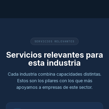
SERVICIOS RELEVANTES
Servicios relevantes para
esta industria
Cada industria combina capacidades distintas.
Estos son los pilares con los que más
apoyamos a empresas de este sector.