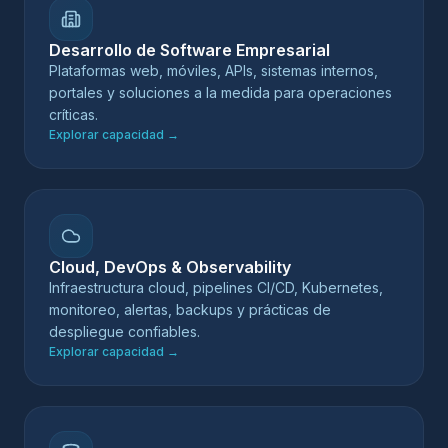
Desarrollo de Software Empresarial
Plataformas web, móviles, APIs, sistemas internos,
portales y soluciones a la medida para operaciones
críticas.
Explorar capacidad
→
Cloud, DevOps & Observability
Infraestructura cloud, pipelines CI/CD, Kubernetes,
monitoreo, alertas, backups y prácticas de
despliegue confiables.
Explorar capacidad
→