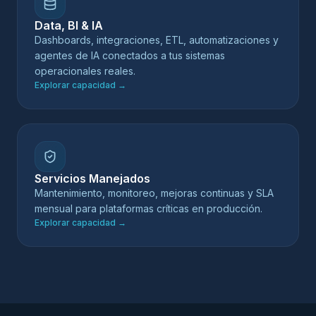
Data, BI & IA
Dashboards, integraciones, ETL, automatizaciones y
agentes de IA conectados a tus sistemas
operacionales reales.
Explorar capacidad
→
Servicios Manejados
Mantenimiento, monitoreo, mejoras continuas y SLA
mensual para plataformas críticas en producción.
Explorar capacidad
→