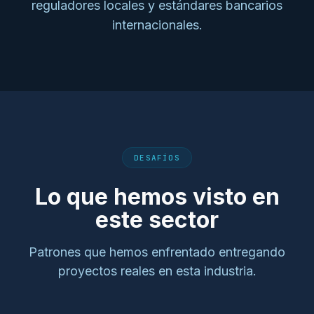
reguladores locales y estándares bancarios
internacionales.
DESAFÍOS
Lo que hemos visto en
este sector
Patrones que hemos enfrentado entregando
proyectos reales en esta industria.