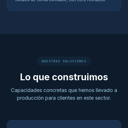
NUESTRAS SOLUCIONES
Lo que construimos
Capacidades concretas que hemos llevado a
producción para clientes en este sector.