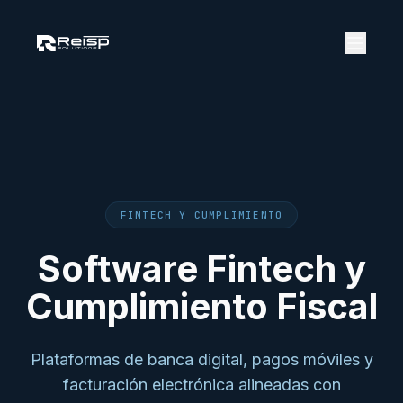
FINTECH Y CUMPLIMIENTO
Software Fintech y
Cumplimiento Fiscal
Plataformas de banca digital, pagos móviles y
facturación electrónica alineadas con