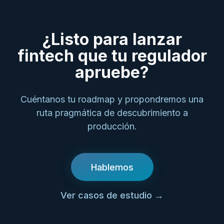
¿Listo para lanzar
fintech que tu regulador
apruebe?
Cuéntanos tu roadmap y propondremos una
ruta pragmática de descubrimiento a
producción.
Hablemos
Ver casos de estudio
→