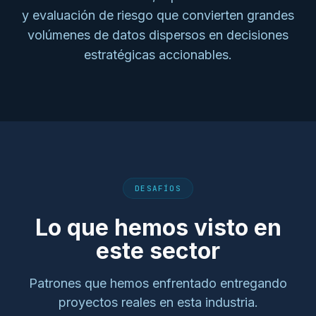
y evaluación de riesgo que convierten grandes
volúmenes de datos dispersos en decisiones
estratégicas accionables.
DESAFÍOS
Lo que hemos visto en
este sector
Patrones que hemos enfrentado entregando
proyectos reales en esta industria.