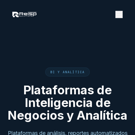
BI Y ANALÍTICA
Plataformas de
Inteligencia de
Negocios y Analítica
Plataformas de análisis, reportes automatizados