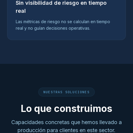
Sin visibilidad de riesgo en tiempo
real
Las métricas de riesgo no se calculan en tiempo
real y no guían decisiones operativas.
NUESTRAS SOLUCIONES
Lo que construimos
Capacidades concretas que hemos llevado a
producción para clientes en este sector.