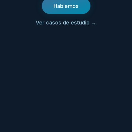
Hablemos
Ver casos de estudio
→