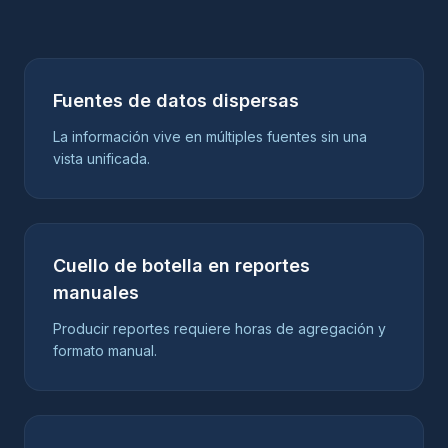
Fuentes de datos dispersas
La información vive en múltiples fuentes sin una
vista unificada.
Cuello de botella en reportes
manuales
Producir reportes requiere horas de agregación y
formato manual.