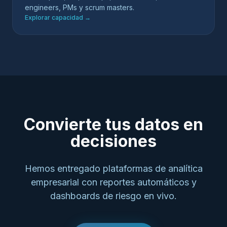
engineers, PMs y scrum masters.
Explorar capacidad
→
Convierte tus datos en
decisiones
Hemos entregado plataformas de analítica
empresarial con reportes automáticos y
dashboards de riesgo en vivo.