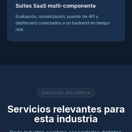
Suites SaaS multi-componente
Evaluación, monetización, puente de API y
dashboard conectados a un backend en tiempo
real.
SERVICIOS RELEVANTES
Servicios relevantes para
esta industria