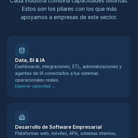
Cada industria combina capacidades distintas.
Estos son los pilares con los que más
apoyamos a empresas de este sector.
Data, BI & IA
Dashboards, integraciones, ETL, automatizaciones y
agentes de IA conectados a tus sistemas
operacionales reales.
Explorar capacidad
→
Desarrollo de Software Empresarial
Plataformas web, móviles, APIs, sistemas internos,