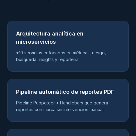
Arquitectura analítica en
microservicios
+10 servicios enfocados en métricas, riesgo,
búsqueda, insights y reportería.
Pipeline automático de reportes PDF
Pipeline Puppeteer + Handlebars que genera
reportes con marca sin intervención manual.