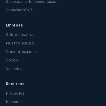
Servicios de Implementación
Capacitación TI
Empresa
Sobre nosotros
Nuestro equipo
Cómo trabajamos
Socios
Vacantes
Recursos
Proyectos
Industrias