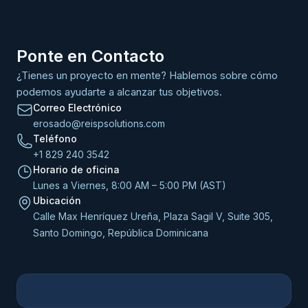
Ponte en Contacto
¿Tienes un proyecto en mente? Hablemos sobre cómo
podemos ayudarte a alcanzar tus objetivos.
Correo Electrónico
erosado@reispsolutions.com
Teléfono
+1 829 240 3542
Horario de oficina
Lunes a Viernes, 8:00 AM – 5:00 PM (AST)
Ubicación
Calle Max Henríquez Ureña, Plaza Sagil V, Suite 305,
Santo Domingo, República Dominicana