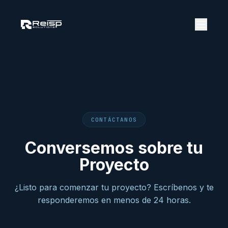
CONTÁCTANOS
Conversemos sobre tu
Proyecto
¿Listo para comenzar tu proyecto? Escríbenos y te
responderemos en menos de 24 horas.