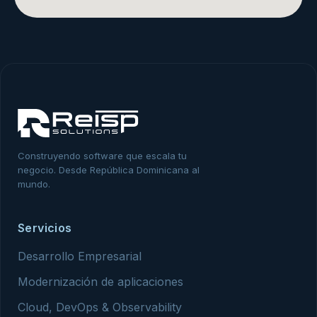
Construyendo software que escala tu
negocio. Desde República Dominicana al
mundo.
Servicios
Desarrollo Empresarial
Modernización de aplicaciones
Cloud, DevOps & Observability