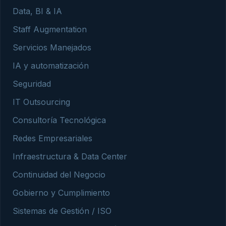
Data, BI & IA
Staff Augmentation
Servicios Manejados
IA y automatización
Seguridad
IT Outsourcing
Consultoría Tecnológica
Redes Empresariales
Infraestructura & Data Center
Continuidad del Negocio
Gobierno y Cumplimiento
Sistemas de Gestión / ISO