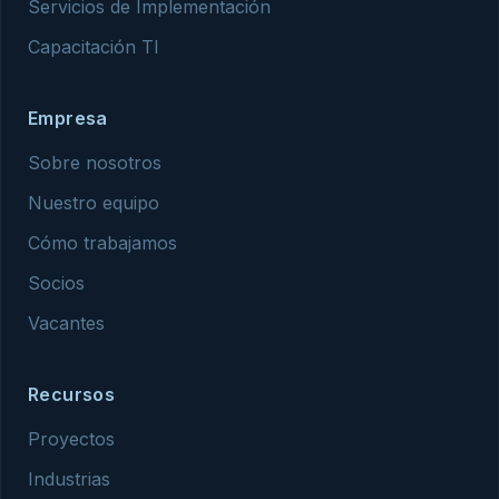
Servicios de Implementación
Capacitación TI
Empresa
Sobre nosotros
Nuestro equipo
Cómo trabajamos
Socios
Vacantes
Recursos
Proyectos
Industrias