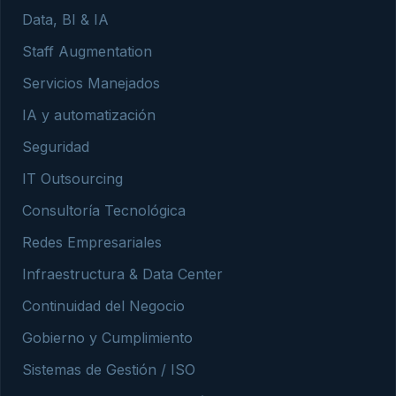
Data, BI & IA
Staff Augmentation
Servicios Manejados
IA y automatización
Seguridad
IT Outsourcing
Consultoría Tecnológica
Redes Empresariales
Infraestructura & Data Center
Continuidad del Negocio
Gobierno y Cumplimiento
Sistemas de Gestión / ISO