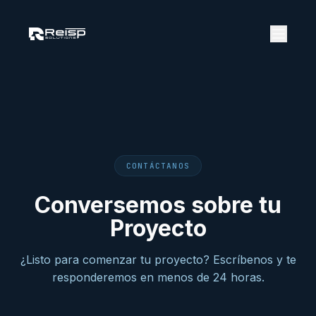
CONTÁCTANOS
Conversemos sobre tu
Proyecto
¿Listo para comenzar tu proyecto? Escríbenos y te
responderemos en menos de 24 horas.