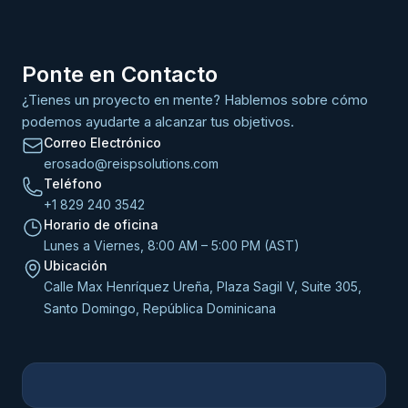
Ponte en Contacto
¿Tienes un proyecto en mente? Hablemos sobre cómo
podemos ayudarte a alcanzar tus objetivos.
Correo Electrónico
erosado@reispsolutions.com
Teléfono
+1 829 240 3542
Horario de oficina
Lunes a Viernes, 8:00 AM – 5:00 PM (AST)
Ubicación
Calle Max Henríquez Ureña, Plaza Sagil V, Suite 305,
Santo Domingo, República Dominicana