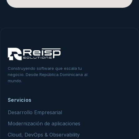
Construyendo software que escala tu
negocio. Desde República Dominicana al
mundo.
Servicios
Desarrollo Empresarial
Modernización de aplicaciones
Cloud, DevOps & Observability