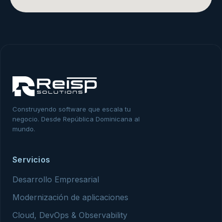
Construyendo software que escala tu
negocio. Desde República Dominicana al
mundo.
Servicios
Desarrollo Empresarial
Modernización de aplicaciones
Cloud, DevOps & Observability