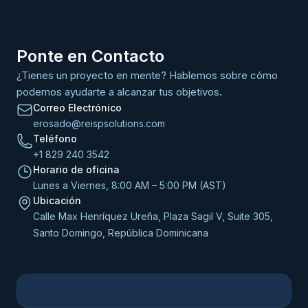
Ponte en Contacto
¿Tienes un proyecto en mente? Hablemos sobre cómo
podemos ayudarte a alcanzar tus objetivos.
Correo Electrónico
erosado@reispsolutions.com
Teléfono
+1 829 240 3542
Horario de oficina
Lunes a Viernes, 8:00 AM – 5:00 PM (AST)
Ubicación
Calle Max Henríquez Ureña, Plaza Sagil V, Suite 305,
Santo Domingo, República Dominicana