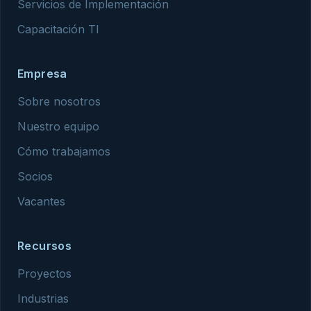
Servicios de Implementación
Capacitación TI
Empresa
Sobre nosotros
Nuestro equipo
Cómo trabajamos
Socios
Vacantes
Recursos
Proyectos
Industrias