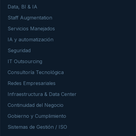
Data, BI & IA
Staff Augmentation
Servicios Manejados
IA y automatización
Seguridad
IT Outsourcing
Consultoría Tecnológica
Redes Empresariales
Infraestructura & Data Center
Continuidad del Negocio
Gobierno y Cumplimiento
Sistemas de Gestión / ISO