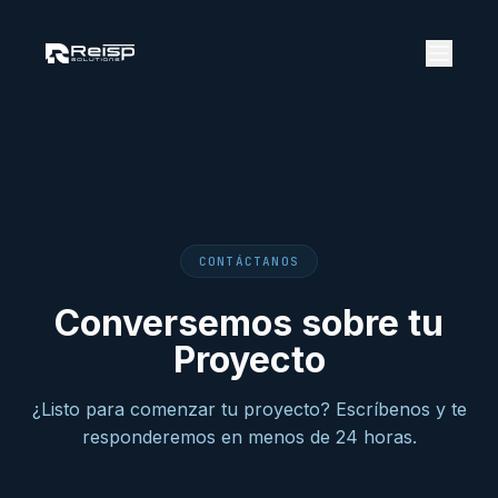
CONTÁCTANOS
Conversemos sobre tu
Proyecto
¿Listo para comenzar tu proyecto? Escríbenos y te
responderemos en menos de 24 horas.