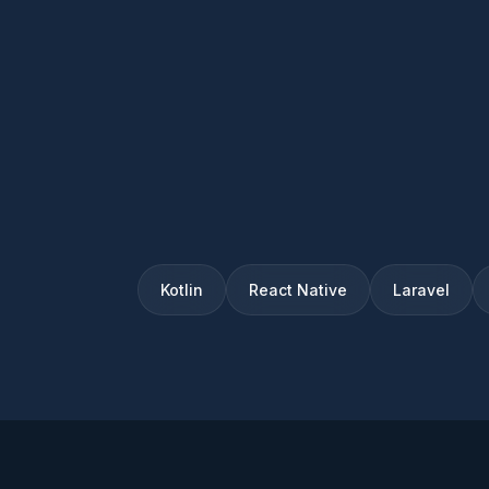
Kotlin
React Native
Laravel