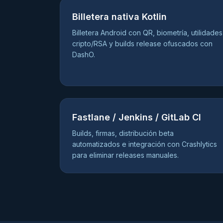
Billetera nativa Kotlin
Billetera Android con QR, biometría, utilidades
cripto/RSA y builds release ofuscados con
DashO.
Fastlane / Jenkins / GitLab CI
Builds, firmas, distribución beta
automatizados e integración con Crashlytics
para eliminar releases manuales.