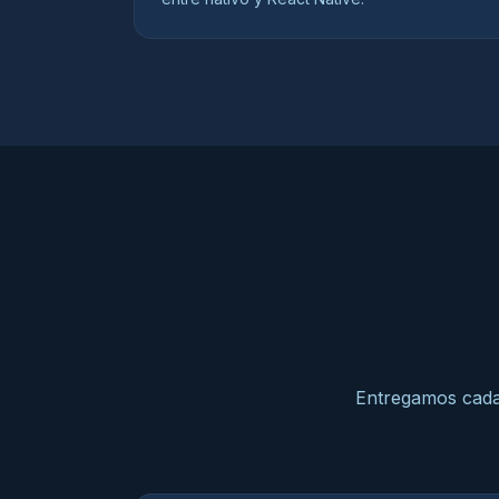
Entregamos cada