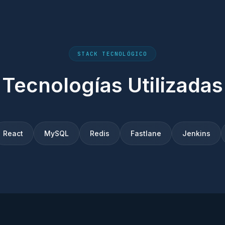
STACK TECNOLÓGICO
Tecnologías Utilizadas
React
MySQL
Redis
Fastlane
Jenkins