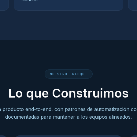
NUESTRO ENFOQUE
Lo que Construimos
 producto end-to-end, con patrones de automatización co
documentadas para mantener a los equipos alineados.