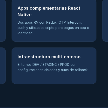
Apps complementarias React
Native
Dos apps RN con Redux, OTP, Intercom,
push y utilidades cripto para pagos en app e
identidad.
Infraestructura multi-entorno
Entornos DEV / STAGING / PROD con
configuraciones aisladas y rutas de rollback.