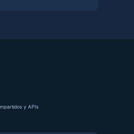
mpartidos y APIs