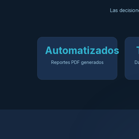
Las decision
Automatizados
Reportes PDF generados
D