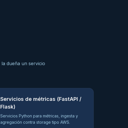
la dueña un servicio
Servicios de métricas (FastAPI /
Flask)
Servicios Python para métricas, ingesta y
agregación contra storage tipo AWS.