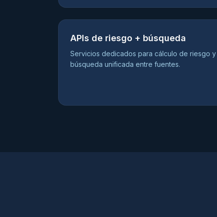
APIs de riesgo + búsqueda
Servicios dedicados para cálculo de riesgo y
búsqueda unificada entre fuentes.