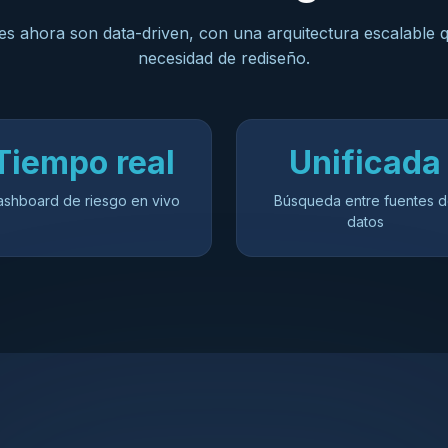
es ahora son data-driven, con una arquitectura escalable 
necesidad de rediseño.
Tiempo real
Unificada
ashboard de riesgo en vivo
Búsqueda entre fuentes 
datos