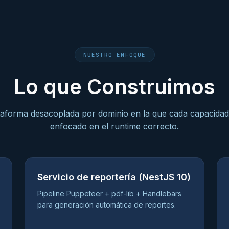
NUESTRO ENFOQUE
Lo que Construimos
aforma desacoplada por dominio en la que cada capacidad 
enfocado en el runtime correcto.
Servicio de reportería (NestJS 10)
Pipeline Puppeteer + pdf-lib + Handlebars
para generación automática de reportes.