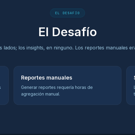
EL DESAFÍO
El Desafío
s lados; los insights, en ninguno. Los reportes manuales era
Reportes manuales
s
Generar reportes requería horas de
agregación manual.