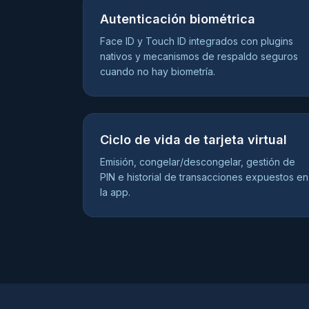
Autenticación biométrica
Face ID y Touch ID integrados con plugins
nativos y mecanismos de respaldo seguros
cuando no hay biometría.
Ciclo de vida de tarjeta virtual
Emisión, congelar/descongelar, gestión de
PIN e historial de transacciones expuestos en
la app.