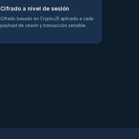
Cifrado a nivel de sesión
Cifrado basado en CryptoJS aplicado a cada
payload de sesión y transacción sensible.