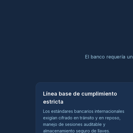
El banco requería un 
Línea base de cumplimiento
estricta
Los estándares bancarios internacionales
exigían cifrado en tránsito y en reposo,
manejo de sesiones auditable y
almacenamiento seguro de llaves.