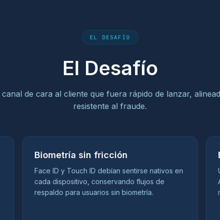
EL DESAFÍO
El Desafío
canal de cara al cliente que fuera rápido de lanzar, alinea
resistente al fraude.
Biometría sin fricción
Face ID y Touch ID debían sentirse nativos en
cada dispositivo, conservando flujos de
respaldo para usuarios sin biometría.