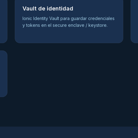
Vault de identidad
Ionic Identity Vault para guardar credenciales
y tokens en el secure enclave / keystore.