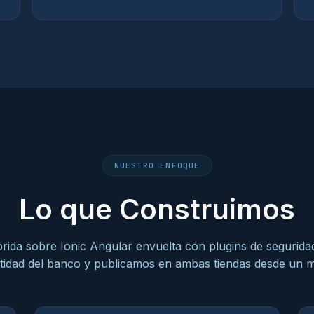
NUESTRO ENFOQUE
Lo que Construimos
ida sobre Ionic Angular envuelta con plugins de seguridad
ntidad del banco y publicamos en ambas tiendas desde un 