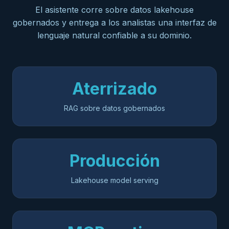
El asistente corre sobre datos lakehouse
gobernados y entrega a los analistas una interfaz de
lenguaje natural confiable a su dominio.
Aterrizado
RAG sobre datos gobernados
Producción
Lakehouse model serving