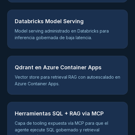
Databricks Model Serving
Model serving administrado en Databricks para
inferencia gobernada de baja latencia.
Qdrant en Azure Container Apps
Vector store para retrieval RAG con autoescalado en
Azure Container Apps.
Herramientas SQL + RAG via MCP
Capa de tooling expuesta vía MCP para que el
agente ejecute SQL gobernado y retrieval