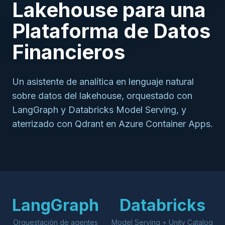
Lakehouse para una
Plataforma de Datos
Financieros
Un asistente de analítica en lenguaje natural
sobre datos del lakehouse, orquestado con
LangGraph y Databricks Model Serving, y
aterrizado con Qdrant en Azure Container Apps.
LangGraph
Databricks
Orquestación de agentes
Model Serving + Unity Catalog