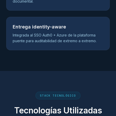
documental.
Entrega identity-aware
Integrada al SSO Auth0 + Azure de la plataforma
puente para auditabilidad de extremo a extremo.
STACK TECNOLÓGICO
Tecnologías Utilizadas