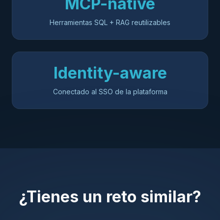
MCP-native
Herramientas SQL + RAG reutilizables
Identity-aware
Conectado al SSO de la plataforma
¿Tienes un reto similar?