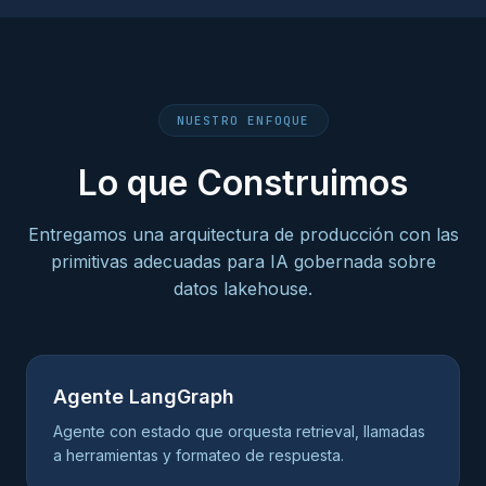
NUESTRO ENFOQUE
Lo que Construimos
Entregamos una arquitectura de producción con las
primitivas adecuadas para IA gobernada sobre
datos lakehouse.
Agente LangGraph
Agente con estado que orquesta retrieval, llamadas
a herramientas y formateo de respuesta.