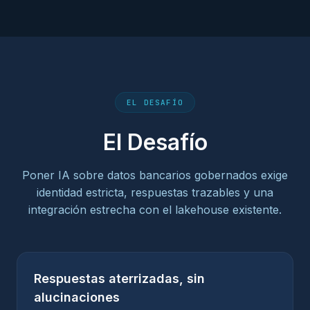
EL DESAFÍO
El Desafío
Poner IA sobre datos bancarios gobernados exige
identidad estricta, respuestas trazables y una
integración estrecha con el lakehouse existente.
Respuestas aterrizadas, sin
alucinaciones