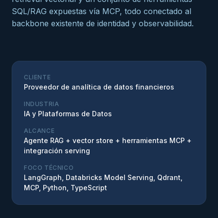
SQL/RAG expuestas vía MCP, todo conectado al
backbone existente de identidad y observabilidad.
CLIENTE
Proveedor de analítica de datos financieros
INDUSTRIA
IA y Plataformas de Datos
ALCANCE
Agente RAG + vector store + herramientas MCP +
integración serving
FOCO TÉCNICO
LangGraph, Databricks Model Serving, Qdrant,
MCP, Python, TypeScript