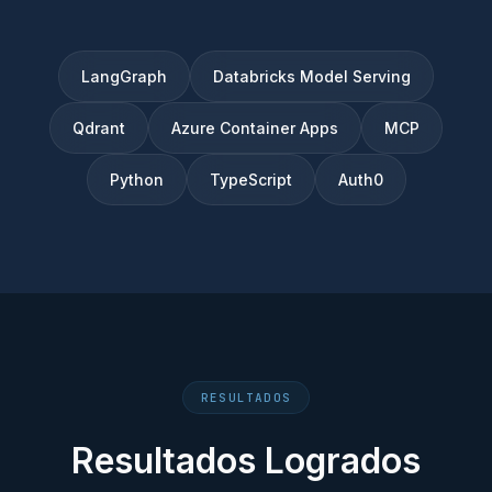
LangGraph
Databricks Model Serving
Qdrant
Azure Container Apps
MCP
Python
TypeScript
Auth0
RESULTADOS
Resultados Logrados