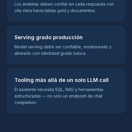
Los analistas deben confiar en cada respuesta con
cita clara hacia tablas gold y documentos.
Serving grado producción
Model serving debe ser confiable, monitoreado y
alineado con identidad grado banca.
Tooling más allá de un solo LLM call
El asistente necesita SQL, RAG y herramientas
estructuradas — no solo un endpoint de chat
completion.