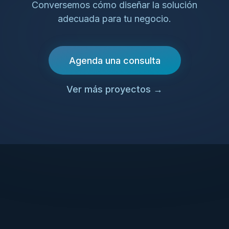
Conversemos cómo diseñar la solución
adecuada para tu negocio.
Agenda una consulta
Ver más proyectos
→