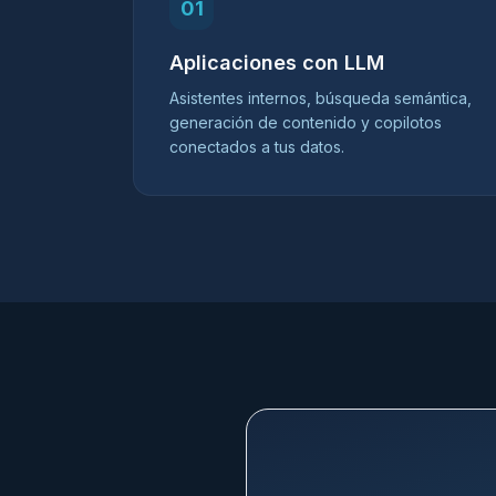
01
Aplicaciones con LLM
Asistentes internos, búsqueda semántica,
generación de contenido y copilotos
conectados a tus datos.